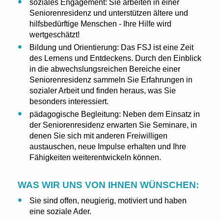
soziales Engagement: Sie arbeiten in einer
Seniorenresidenz und unterstützen ältere und
hilfsbedürftige Menschen - Ihre Hilfe wird
wertgeschätzt!
Bildung und Orientierung: Das FSJ ist eine Zeit
des Lernens und Entdeckens. Durch den Einblick
in die abwechslungsreichen Bereiche einer
Seniorenresidenz sammeln Sie Erfahrungen in
sozialer Arbeit und finden heraus, was Sie
besonders interessiert.
pädagogische Begleitung: Neben dem Einsatz in
der Seniorenresidenz erwarten Sie Seminare, in
denen Sie sich mit anderen Freiwilligen
austauschen, neue Impulse erhalten und Ihre
Fähigkeiten weiterentwickeln können.
WAS WIR UNS VON IHNEN WÜNSCHEN:
Sie sind offen, neugierig, motiviert und haben
eine soziale Ader.