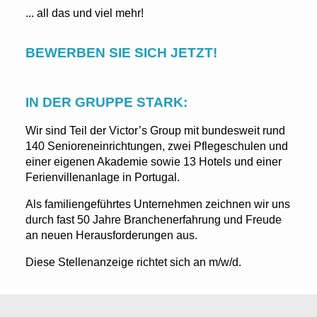
... all das und viel mehr!
BEWERBEN SIE SICH JETZT!
IN DER GRUPPE STARK:
Wir sind Teil der Victor’s Group mit bundesweit rund
140 Senioreneinrichtungen, zwei Pflegeschulen und
einer eigenen Akademie sowie 13 Hotels und einer
Ferienvillenanlage in Portugal.
Als familiengeführtes Unternehmen zeichnen wir uns
durch fast 50 Jahre Branchenerfahrung und Freude
an neuen Herausforderungen aus.
Diese Stellenanzeige richtet sich an m/w/d.