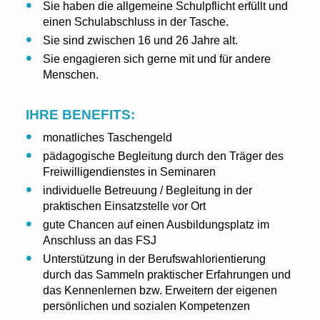
Sie haben die allgemeine Schulpflicht erfüllt und
einen Schulabschluss in der Tasche.
Sie sind zwischen 16 und 26 Jahre alt.
Sie engagieren sich gerne mit und für andere
Menschen.
IHRE BENEFITS:
monatliches Taschengeld
pädagogische Begleitung durch den Träger des
Freiwilligendienstes in Seminaren
individuelle Betreuung / Begleitung in der
praktischen Einsatzstelle vor Ort
gute Chancen auf einen Ausbildungsplatz im
Anschluss an das FSJ
Unterstützung in der Berufswahlorientierung
durch das Sammeln praktischer Erfahrungen und
das Kennenlernen bzw. Erweitern der eigenen
persönlichen und sozialen Kompetenzen