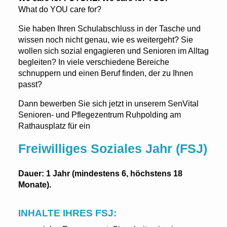
What do YOU care for?
Sie haben Ihren Schulabschluss in der Tasche und
wissen noch nicht genau, wie es weitergeht? Sie
wollen sich sozial engagieren und Senioren im Alltag
begleiten? In viele verschiedene Bereiche
schnuppern und einen Beruf finden, der zu Ihnen
passt?
Dann bewerben Sie sich jetzt in unserem SenVital
Senioren- und Pflegezentrum Ruhpolding am
Rathausplatz für ein
Freiwilliges Soziales Jahr (FSJ)
Dauer: 1 Jahr (mindestens 6, höchstens 18
Monate).
INHALTE IHRES FSJ: